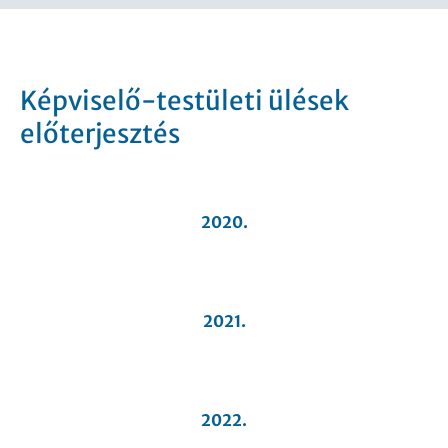
Képviselő-testületi ülések
előterjesztés
2020.
2021.
2022.