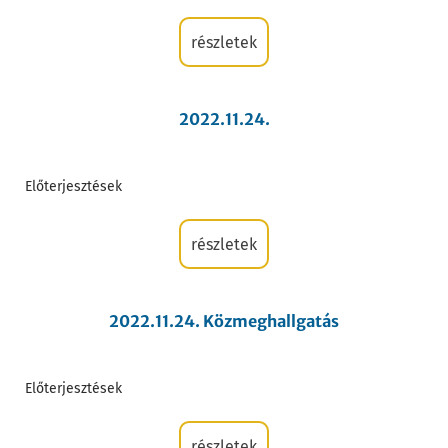
részletek
2022.11.24.
Előterjesztések
részletek
2022.11.24. Közmeghallgatás
Előterjesztések
részletek