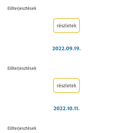
Előterjesztések
részletek
2022.09.19.
Előterjesztések
részletek
2022.10.11.
Előterjesztések