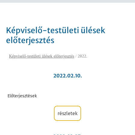
Képviselő-testületi ülések
előterjesztés
Képviselő-testületi ülések előterjesztés
/
2022.
2022.02.10.
Előterjesztések
részletek