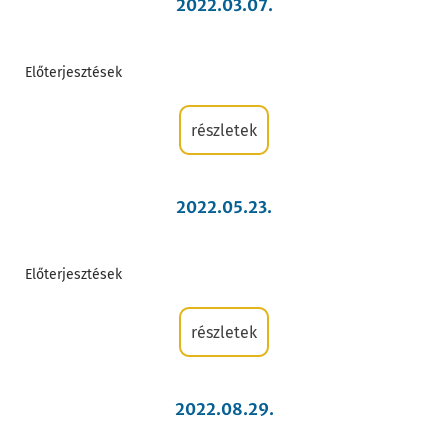
2022.03.07.
Előterjesztések
részletek
2022.05.23.
Előterjesztések
részletek
2022.08.29.