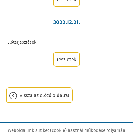
2022.12.21.
Előterjesztések
részletek
vissza az előző oldalra!
Weboldalunk sütiket (cookie) használ működése folyamán