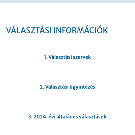
VÁLASZTÁSI INFORMÁCIÓK
1. Választási szervek
2. Választási ügyintézés
3. 2024. évi általános választások