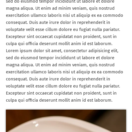
sed do eiusmod tempor incididunt ut labore et dolore
magna aliqua. Ut enim ad minim veniam, quis nostrud
exercitation ullamco laboris nisi ut aliquip ex ea commodo
consequat. Duis aute irure dolor in reprehenderit in
voluptate velit esse cillum dolore eu fugiat nulla pariatur.
Excepteur sint occaecat cupidatat non proident, sunt in
culpa qui officia deserunt mollit anim id est laborum.
Lorem ipsum dolor sit amet, consectetur adipisicing elit,
sed do eiusmod tempor incididunt ut labore et dolore
magna aliqua. Ut enim ad minim veniam, quis nostrud
exercitation ullamco laboris nisi ut aliquip ex ea commodo
consequat. Duis aute irure dolor in reprehenderit in
voluptate velit esse cillum dolore eu fugiat nulla pariatur.
Excepteur sint occaecat cupidatat non proident, sunt in
culpa qui officia deserunt mollit anim id est laborum.