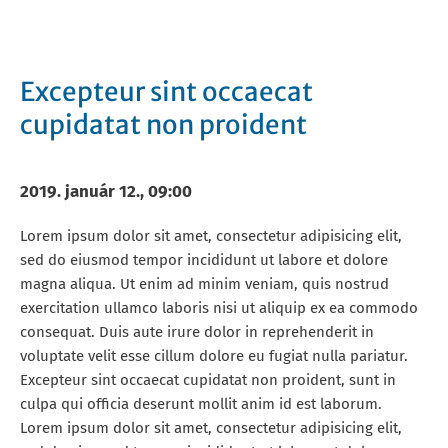
Excepteur sint occaecat
cupidatat non proident
2019. január 12., 09:00
Lorem ipsum dolor sit amet, consectetur adipisicing elit,
sed do eiusmod tempor incididunt ut labore et dolore
magna aliqua. Ut enim ad minim veniam, quis nostrud
exercitation ullamco laboris nisi ut aliquip ex ea commodo
consequat. Duis aute irure dolor in reprehenderit in
voluptate velit esse cillum dolore eu fugiat nulla pariatur.
Excepteur sint occaecat cupidatat non proident, sunt in
culpa qui officia deserunt mollit anim id est laborum.
Lorem ipsum dolor sit amet, consectetur adipisicing elit,