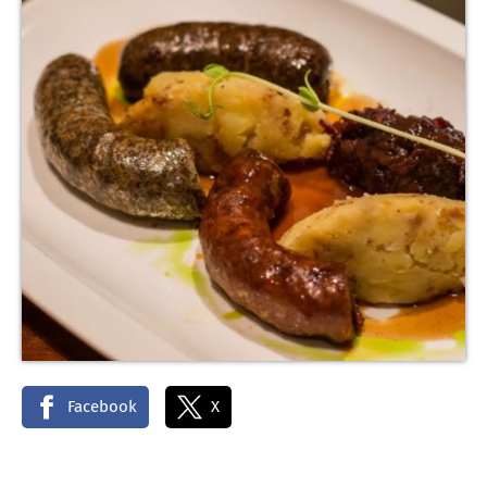
Facebook
X