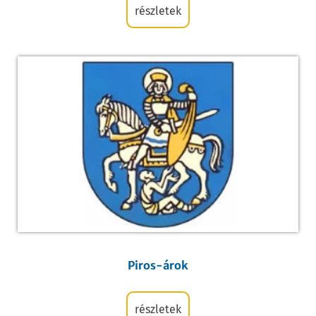
részletek
Piros-árok
részletek