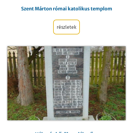
Szent Márton római katolikus templom
részletek