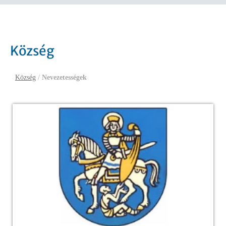
Község
Község
/
Nevezetességek