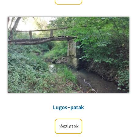
Lugos-patak
részletek