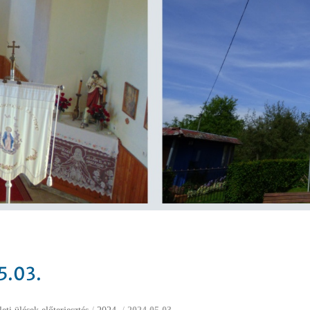
5.03.