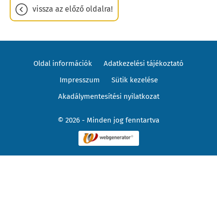
vissza az előző oldalra!
Oldal információk
Adatkezelési tájékoztató
Impresszum
Sütik kezelése
Akadálymentesítési nyilatkozat
© 2026 - Minden jog fenntartva