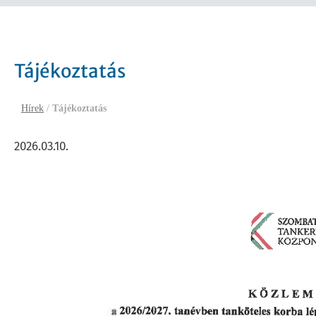
Tájékoztatás
Hírek
/
Tájékoztatás
2026.03.10.