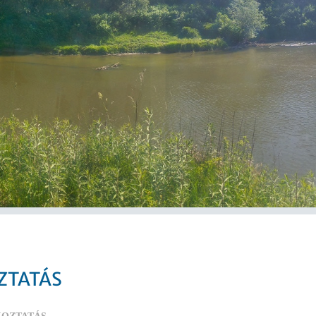
ZTATÁS