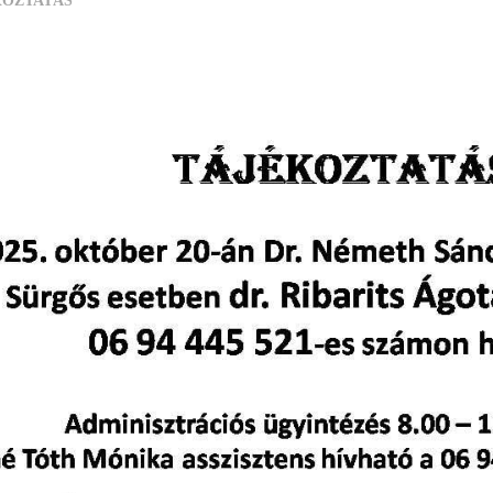
KOZTATÁS