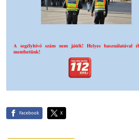
Facebook
X