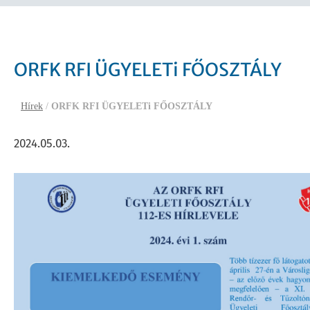
ORFK RFI ÜGYELETi FŐOSZTÁLY
Hírek
/
ORFK RFI ÜGYELETi FŐOSZTÁLY
2024.05.03.