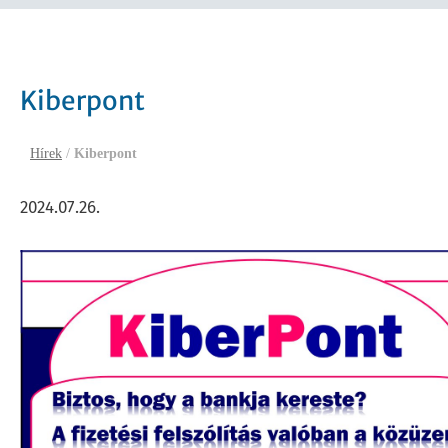
Kiberpont
Hírek
/
Kiberpont
2024.07.26.