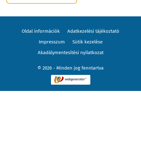
Oldal információk
Adatkezelési tájékoztató
Impresszum
Sütik kezelése
Akadálymentesítési nyilatkozat
© 2026 - Minden jog fenntartva