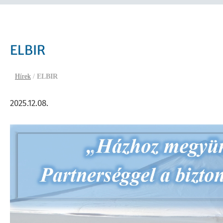
ELBIR
Hírek
/
ELBIR
2025.12.08.