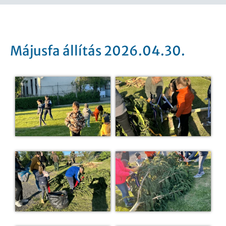
Májusfa állítás 2026.04.30.