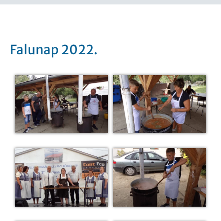
Falunap 2022.